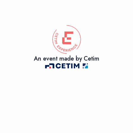
An event made by Cetim